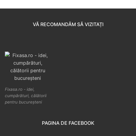
VĂ RECOMANDĂM SĂ VIZITAȚI
Fixasa.ro - idei,
cumpărături, călătorii
pentru bucureșteni
PAGINA DE FACEBOOK