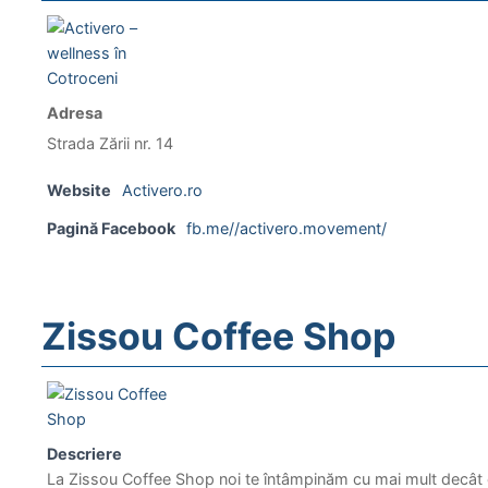
Adresa
Strada Zării nr. 14
Website
Activero.ro
Pagină Facebook
fb.me//activero.movement/
Zissou Coffee Shop
Descriere
La Zissou Coffee Shop noi te întâmpinăm cu mai mult decât