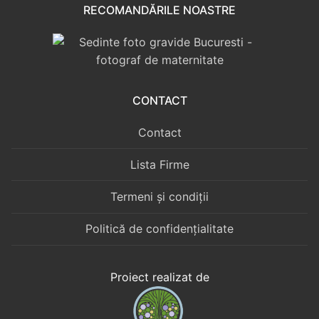
RECOMANDĂRILE NOASTRE
CONTACT
Contact
Lista Firme
Termeni și condiții
Politică de confidențialitate
Proiect realizat de