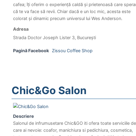
cafea; îți oferim o experiență caldă și prietenoasă care sper
că te va face să revii. Chiar dacă e un loc mic, acesta este
colorat și dinamic precum universul lui Wes Anderson.
Adresa
Strada Doctor Joseph Lister 3, București
Pagină Facebook
Zissou Coffee Shop
Chic&Go Salon
Descriere
Salonul de infrumusetare Chic&GO iti ofera toate serviciile de
care ai nevoie: coafor, manichiura si pedichiura, cosmetica,