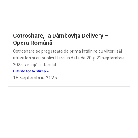
Cotroshare, la Dâmbovița Delivery –
Opera Română
Cotroshare se pregătește de prima întâlnire cu viitorii săi
utilizatori și cu publicul larg. În data de 20 și 21 septembrie
2025, veți găsi standul…
Citește toată știrea »
18 septembrie 2025