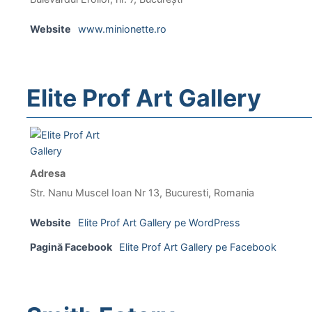
Website
www.minionette.ro
Elite Prof Art Gallery
Adresa
Str. Nanu Muscel Ioan Nr 13, Bucuresti, Romania
Website
Elite Prof Art Gallery pe WordPress
Pagină Facebook
Elite Prof Art Gallery pe Facebook