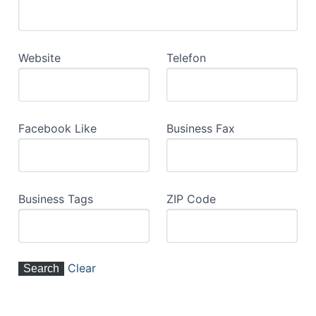
Website
Telefon
Facebook Like
Business Fax
Business Tags
ZIP Code
Clear