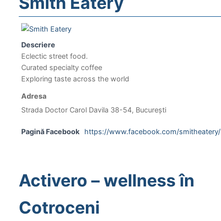
Smith Eatery
Descriere
Eclectic street food.
Curated specialty coffee
Exploring taste across the world
Adresa
Strada Doctor Carol Davila 38-54, București
Pagină Facebook
https://www.facebook.com/smitheatery/
Activero – wellness în
Cotroceni