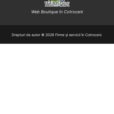
Web Boutique în Cotroceni
Drepturi de autor © 2026 Firme și servicii în Cotroceni.