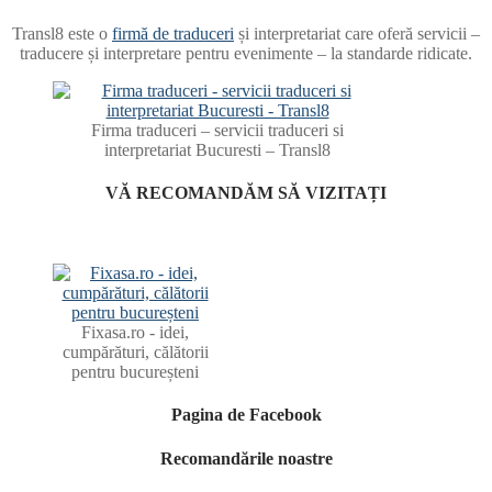
Transl8 este o
firmă de traduceri
și interpretariat care oferă servicii –
traducere și interpretare pentru evenimente – la standarde ridicate.
Firma traduceri – servicii traduceri si
interpretariat Bucuresti – Transl8
VĂ RECOMANDĂM SĂ VIZITAȚI
Fixasa.ro - idei,
cumpărături, călătorii
pentru bucureșteni
Pagina de Facebook
Recomandările noastre