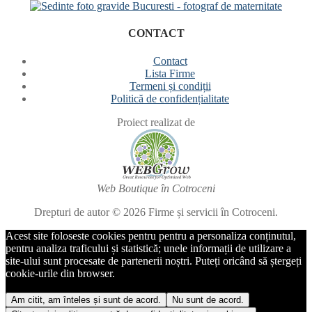
CONTACT
Contact
Lista Firme
Termeni și condiții
Politică de confidențialitate
Proiect realizat de
Web Boutique în Cotroceni
Drepturi de autor © 2026 Firme și servicii în Cotroceni.
Acest site foloseste cookies pentru pentru a personaliza conținutul,
pentru analiza traficului și statistică; unele informații de utilizare a
site-ului sunt procesate de partenerii noștri. Puteți oricând să ștergeți
cookie-urile din browser.
Am citit, am înteles și sunt de acord.
Nu sunt de acord.