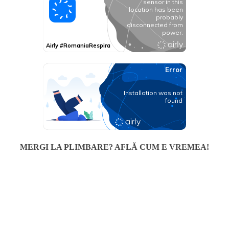
MERGI LA PLIMBARE? AFLĂ CUM E VREMEA!