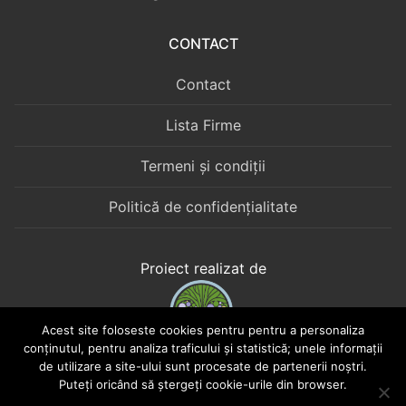
CONTACT
Contact
Lista Firme
Termeni și condiții
Politică de confidențialitate
Proiect realizat de
Acest site foloseste cookies pentru pentru a personaliza
conținutul, pentru analiza traficului și statistică; unele informații
Web Boutique în Cotroceni
de utilizare a site-ului sunt procesate de partenerii noștri.
Puteți oricând să ștergeți cookie-urile din browser.