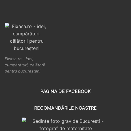
Fixasa.ro - idei,
cumpărături, călătorii
pentru bucureșteni
PAGINA DE FACEBOOK
RECOMANDĂRILE NOASTRE