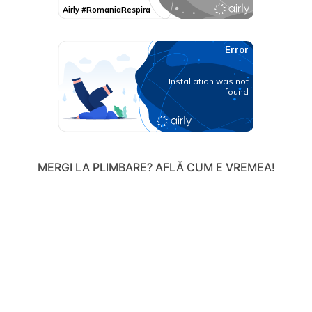
MERGI LA PLIMBARE? AFLĂ CUM E VREMEA!