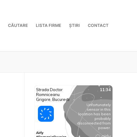
CĂUTARE
LISTA FIRME
ȘTIRI
CONTACT