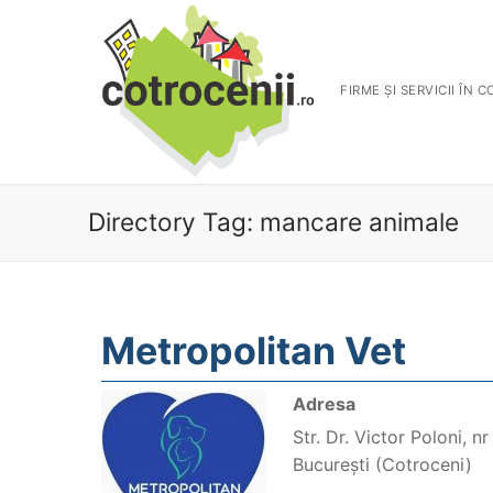
FIRME ȘI SERVICII ÎN 
Directory Tag:
mancare animale
Metropolitan Vet
Adresa
Str. Dr. Victor Poloni, nr
București (Cotroceni)