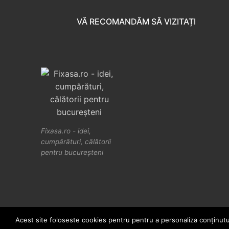
VĂ RECOMANDĂM SĂ VIZITAȚI
Fixasa.ro - idei,
cumpărături, călătorii
pentru bucureșteni
Acest site foloseste cookies pentru pentru a personaliza conținutul, 