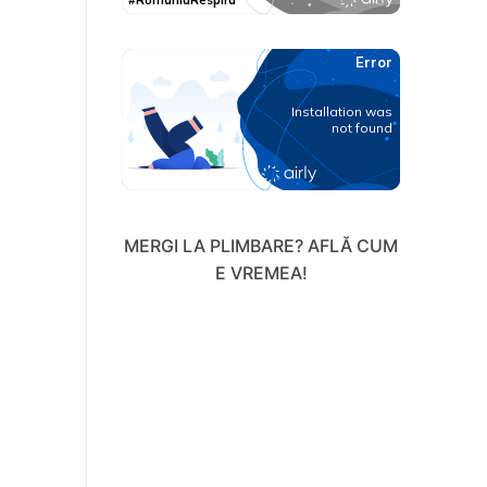
MERGI LA PLIMBARE? AFLĂ CUM
E VREMEA!