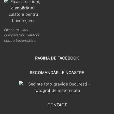
Fixasa.ro - idei,
cumpărături, călătorii
pentru bucureșteni
PAGINA DE FACEBOOK
RECOMANDĂRILE NOASTRE
CONTACT