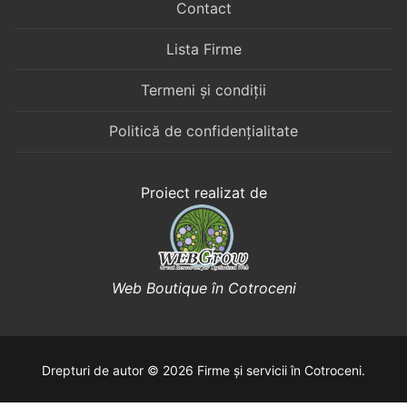
Contact
Lista Firme
Termeni și condiții
Politică de confidențialitate
Proiect realizat de
Web Boutique în Cotroceni
Drepturi de autor © 2026 Firme și servicii în Cotroceni.