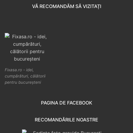
VĂ RECOMANDĂM SĂ VIZITAȚI
Fixasa.ro - idei,
cumpărături, călătorii
pentru bucureșteni
PAGINA DE FACEBOOK
RECOMANDĂRILE NOASTRE