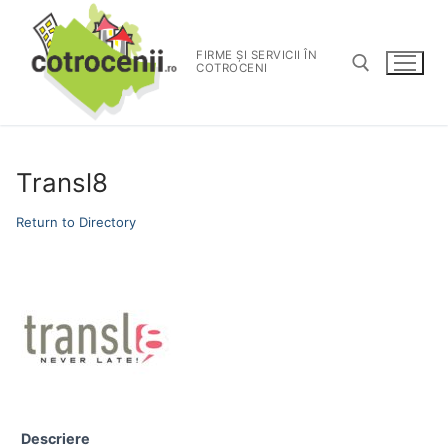
FIRME ȘI SERVICII ÎN
COTROCENI
Transl8
Return to Directory
Descriere