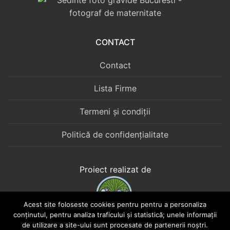
CONTACT
Contact
Lista Firme
Termeni și condiții
Politică de confidențialitate
Proiect realizat de
Acest site foloseste cookies pentru pentru a personaliza
conținutul, pentru analiza traficului și statistică; unele informații
Web Boutique în Cotroceni
de utilizare a site-ului sunt procesate de partenerii noștri.