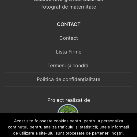
CONTACT
Contact
Lista Firme
Termeni și condiții
Politică de confidențialitate
Proiect realizat de
Acest site foloseste cookies pentru pentru a personaliza
conținutul, pentru analiza traficului și statistică; unele informații
Web Boutique în Cotroceni
de utilizare a site-ului sunt procesate de partenerii noștri.