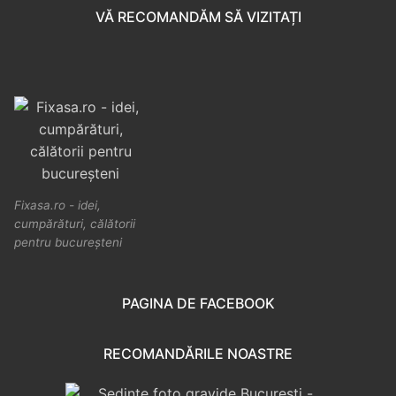
VĂ RECOMANDĂM SĂ VIZITAȚI
Fixasa.ro - idei,
cumpărături, călătorii
pentru bucureșteni
PAGINA DE FACEBOOK
RECOMANDĂRILE NOASTRE