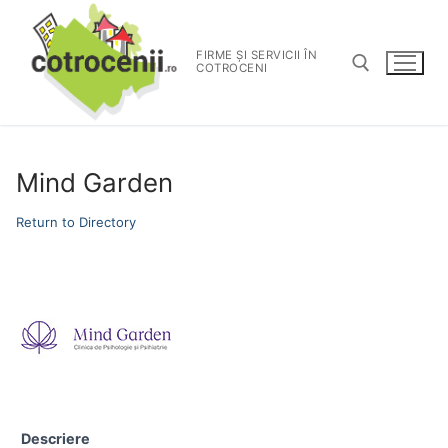
FIRME ȘI SERVICII ÎN
COTROCENI
Mind Garden
Return to Directory
Descriere